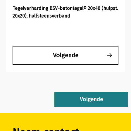
Tegelverharding BSV-betontegel® 20x40 (hulpst.
20x20), halfsteensverband
Volgende
Volgende