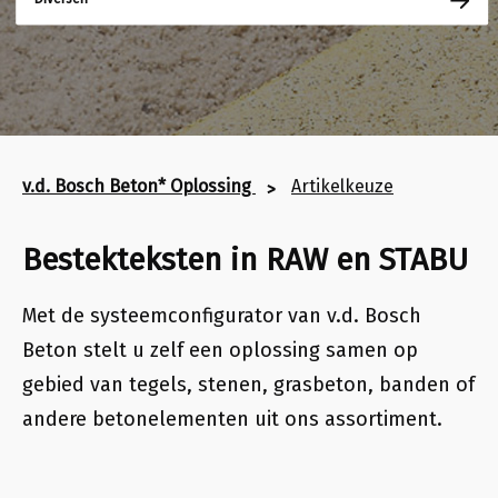
v.d. Bosch Beton* Oplossing
Artikelkeuze
Bestekteksten in RAW en STABU
Met de systeemconfigurator van v.d. Bosch
Beton stelt u zelf een oplossing samen op
gebied van
tegels, stenen, grasbeton, banden of
andere betonelementen uit ons assortiment
.