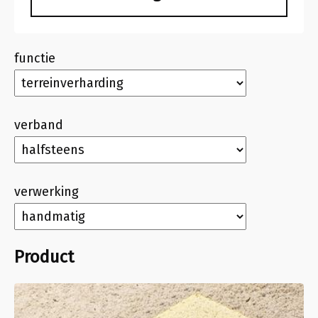
functie
verband
verwerking
Product