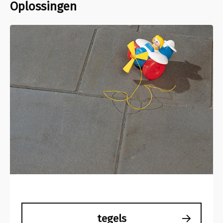
Oplossingen
tegels