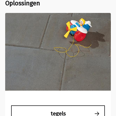
Oplossingen
tegels