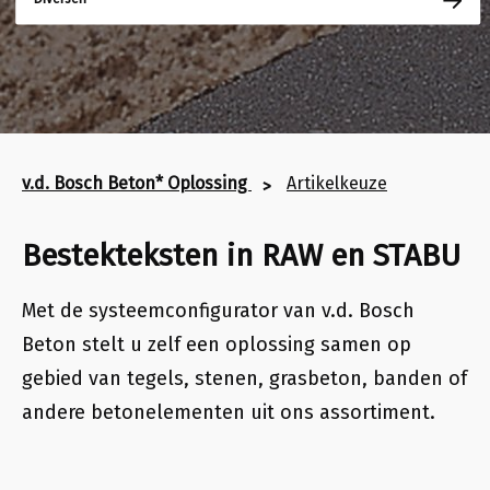
v.d. Bosch Beton* Oplossing
Artikelkeuze
Bestekteksten in RAW en STABU
Met de systeemconfigurator van v.d. Bosch
Beton stelt u zelf een oplossing samen op
gebied van
tegels, stenen, grasbeton, banden of
andere betonelementen uit ons assortiment
.