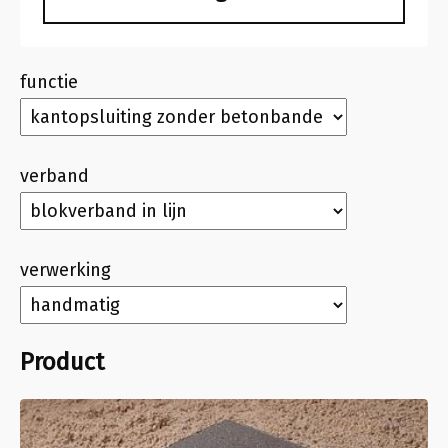
functie
verband
verwerking
Product