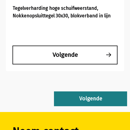
Tegelverharding hoge schuifweerstand,
Nokkenopsluittegel 30x30, blokverband in lijn
Volgende
Volgende