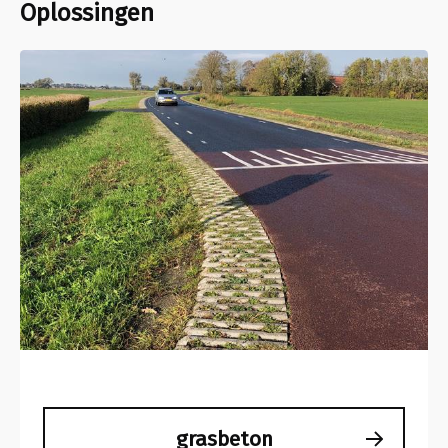
Oplossingen
grasbeton