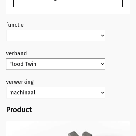
functie
verband
verwerking
Product