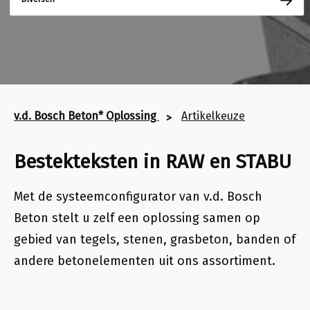
v.d. Bosch Beton* Oplossing
Artikelkeuze
Bestekteksten in RAW en STABU
Met de systeemconfigurator van v.d. Bosch
Beton stelt u zelf een oplossing samen op
gebied van
tegels, stenen, grasbeton, banden of
andere betonelementen uit ons assortiment
.