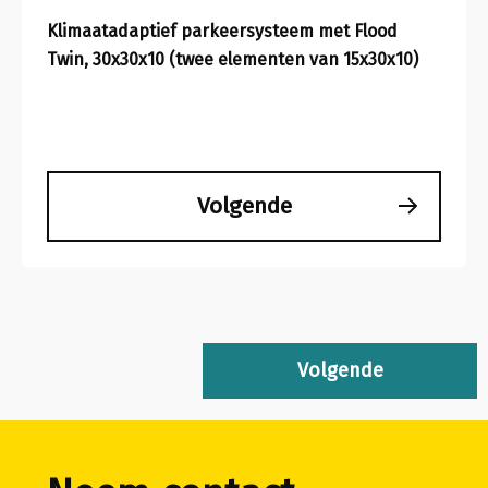
Klimaatadaptief parkeersysteem met Flood
Twin, 30x30x10 (twee elementen van 15x30x10)
Volgende
Volgende