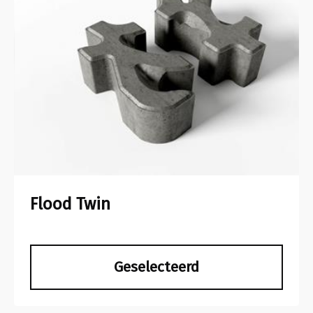
Flood Twin
Geselecteerd