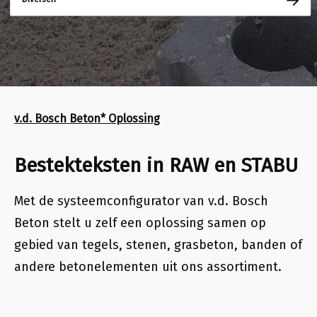
v.d. Bosch Beton* Oplossing
Bestekteksten in RAW en STABU
Met de systeemconfigurator van v.d. Bosch
Beton stelt u zelf een oplossing samen op
gebied van
tegels, stenen, grasbeton, banden of
andere betonelementen uit ons assortiment
.