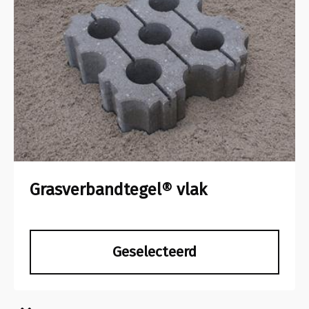
Grasverbandtegel® vlak
Geselecteerd