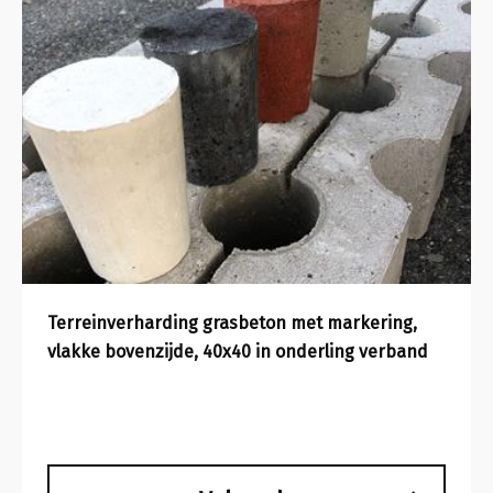
Terreinverharding grasbeton met markering,
vlakke bovenzijde, 40x40 in onderling verband