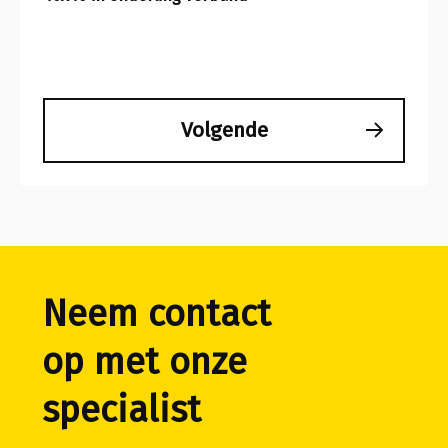
Volgende
Neem contact
op met onze
specialist