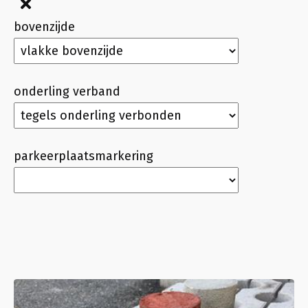
bovenzijde
onderling verband
parkeerplaatsmarkering