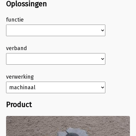
Oplossingen
functie
verband
verwerking
Product