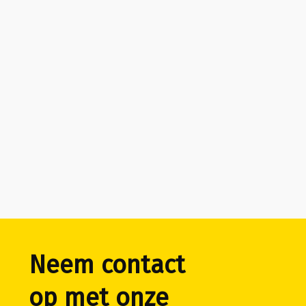
Neem contact
op met onze