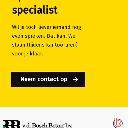
specialist
Wil je toch liever iemand nog
even spreken. Dat kan! We
staan (tijdens kantooruren)
voor je klaar.
Neem contact op