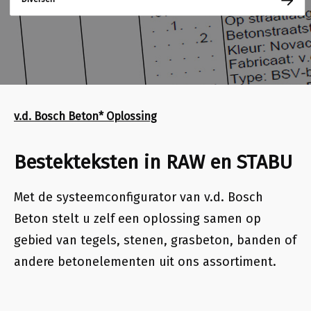
v.d. Bosch Beton* Oplossing
Bestekteksten in RAW en STABU
Met de systeemconfigurator van v.d. Bosch
Beton stelt u zelf een oplossing samen op
gebied van
tegels, stenen, grasbeton, banden of
andere betonelementen uit ons assortiment
.