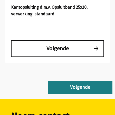
Kantopsluiting d.m.v. Opsluitband 25x20,
verwerking: standaard
Volgende
Volgende