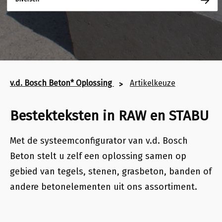
v.d. Bosch Beton* Oplossing
Artikelkeuze
Bestekteksten in RAW en STABU
Met de systeemconfigurator van v.d. Bosch
Beton stelt u zelf een oplossing samen op
gebied van
tegels, stenen, grasbeton, banden of
andere betonelementen uit ons assortiment
.