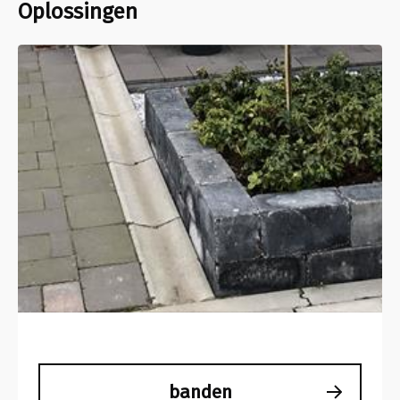
Oplossingen
banden